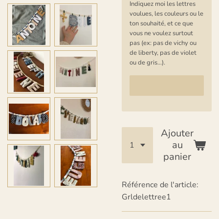
Indiquez moi les lettres
voulues, les couleurs ou le
ton souhaité, et ce que
vous ne voulez surtout
pas (ex: pas de vichy ou
de liberty, pas de violet
ou de gris...).
Ajouter
au
panier
Référence de l'article:
Grldelettree1