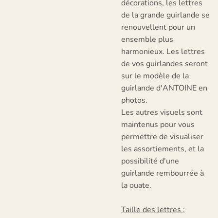
décorations, les lettres
de la grande guirlande se
renouvellent pour un
ensemble plus
harmonieux. Les lettres
de vos guirlandes seront
sur le modèle de la
guirlande d'ANTOINE en
photos.
Les autres visuels sont
maintenus pour vous
permettre de visualiser
les assortiements, et la
possibilité d'une
guirlande rembourrée à
la ouate.
Taille des lettres :