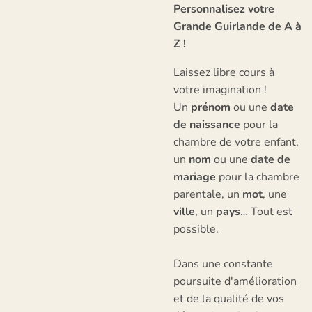
Personnalisez votre
Grande Guirlande de A à
Z !
Laissez libre cours à
votre imagination !
Un
prénom
ou une
date
de naissance
pour la
chambre de votre enfant,
un
nom
ou une
date de
mariage
pour la chambre
parentale, un
mot
, une
ville
, un
pays
… Tout est
possible.
Dans une constante
poursuite d'amélioration
et de la qualité de vos