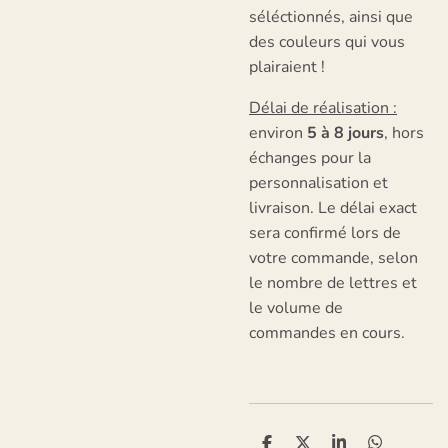
séléctionnés, ainsi que
des couleurs qui vous
plairaient !
Délai de réalisation :
environ
5 à 8 jours
, hors
échanges pour la
personnalisation et
livraison. Le délai exact
sera confirmé lors de
votre commande, selon
le nombre de lettres et
le volume de
commandes en cours.