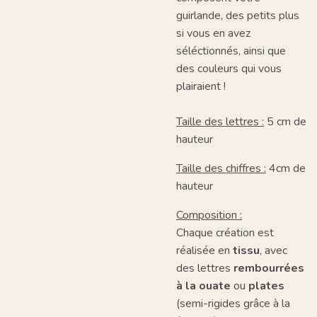
guirlande, des petits plus
si vous en avez
séléctionnés, ainsi que
des couleurs qui vous
plairaient !
Taille des lettres :
5 cm de
hauteur
Taille des chiffres :
4cm de
hauteur
Composition :
Chaque création est
réalisée en
tissu
, avec
des lettres
rembourrées
à la ouate
ou
plates
(semi-rigides grâce à la