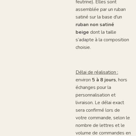
feutrine). Elles sont
assemblée par un ruban
satiné sur la base d'un
ruban non satiné
beige
dont la taille
s’adapte à la composition
choisie.
Délai de réalisation :
environ
5 à 8 jours
, hors
échanges pour la
personnalisation et
livraison. Le délai exact
sera confirmé lors de
votre commande, selon le
nombre de lettres et le
volume de commandes en