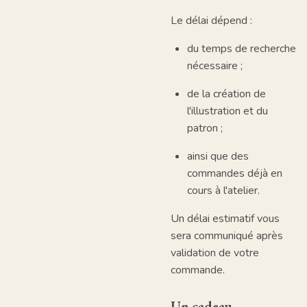
Le délai dépend :
du temps de recherche
nécessaire ;
de la création de
l'illustration et du
patron ;
ainsi que des
commandes déjà en
cours à l'atelier.
Un délai estimatif vous
sera communiqué après
validation de votre
commande.
Un cadeau