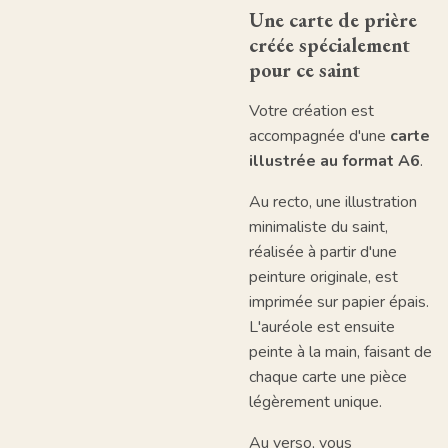
Une carte de prière
créée spécialement
pour ce saint
Votre création est
accompagnée d'une
carte
illustrée au format A6
.
Au recto, une illustration
minimaliste du saint,
réalisée à partir d'une
peinture originale, est
imprimée sur papier épais.
L'auréole est ensuite
peinte à la main, faisant de
chaque carte une pièce
légèrement unique.
Au verso, vous