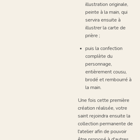
illustration originale,
peinte à la main, qui
servira ensuite à
illustrer la carte de
prière ;
puis la confection
complète du
personnage,
entièrement cousu,
brodé et rembourré à
la main.
Une fois cette première
création réalisée, votre
saint rejoindra ensuite la
collection permanente de
l'atelier afin de pouvoir
être proposé à d'autres