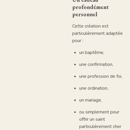
profondément
personnel
Cette création est
particulièrement adaptée
pour :
un baptême,
une confirmation,
une profession de foi,
une ordination,
un mariage,
ou simplement pour
offrir un saint
particulièrement cher