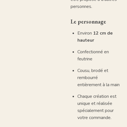
personnes.
Le personnage
Environ
12 cm de
hauteur
Confectionné en
feutrine
Cousu, brodé et
rembourré
entièrement à la main
Chaque création est
unique et réalisée
spécialement pour
votre commande.