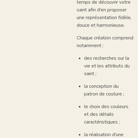
temps de découvrir votre
saint afin d'en proposer
une représentation fidèle,
douce et harmonieuse.
Chaque création comprend
notamment :
des recherches sur la
vie et les attributs du
saint ;
la conception du
patron de couture ;
le choix des couleurs
et des détails
caractéristiques ;
la réalisation d'une