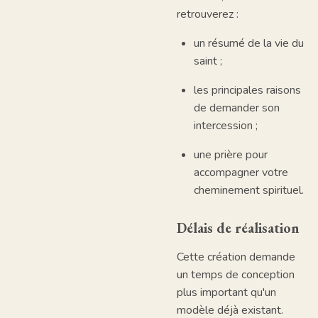
retrouverez :
un résumé de la vie du
saint ;
les principales raisons
de demander son
intercession ;
une prière pour
accompagner votre
cheminement spirituel.
Délais de réalisation
Cette création demande
un temps de conception
plus important qu'un
modèle déjà existant.