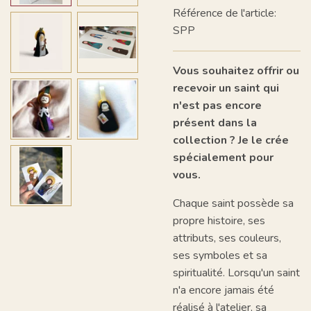
Référence de l'article:
SPP
Vous souhaitez offrir ou
recevoir un saint qui
n'est pas encore
présent dans la
collection ? Je le crée
spécialement pour
vous.
Chaque saint possède sa
propre histoire, ses
attributs, ses couleurs,
ses symboles et sa
spiritualité. Lorsqu'un saint
n'a encore jamais été
réalisé à l'atelier, sa