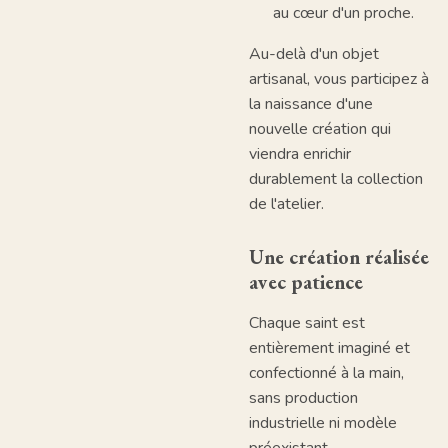
au cœur d'un proche.
Au-delà d'un objet
artisanal, vous participez à
la naissance d'une
nouvelle création qui
viendra enrichir
durablement la collection
de l'atelier.
Une création réalisée
avec patience
Chaque saint est
entièrement imaginé et
confectionné à la main,
sans production
industrielle ni modèle