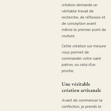
création demande un
véritable travail de
recherche, de réflexion et
de conception avant
même le premier point de
couture.
Cette création sur mesure
vous permet de
commander votre saint
patron, ou celui d'un
proche.
Une véritable
création artisanale
Avant de commencer la
confection, je prends le